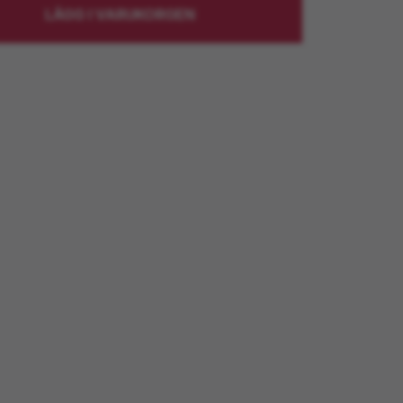
LÄGG I VARUKORGEN