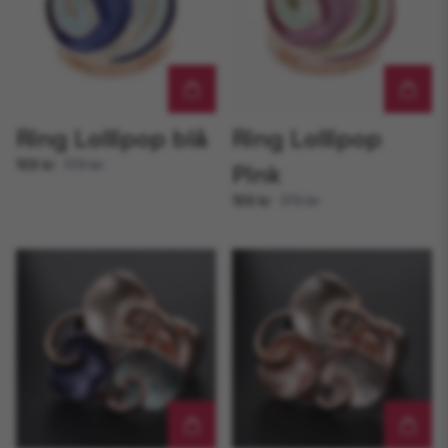
Ring Lollipop blå
Ring Lollipop
169 kr
179 kr
Pink
169 kr
179 kr