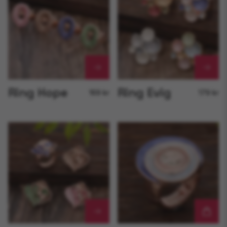
Ring Hope
Ring Evig
169 kr
179 kr