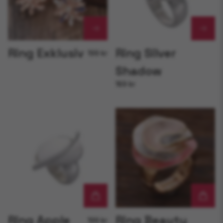
Ring Exklusiv
Ring Silver
199 kr
Shadow
189 kr
Ring Apple
Ring Beauty
199 kr