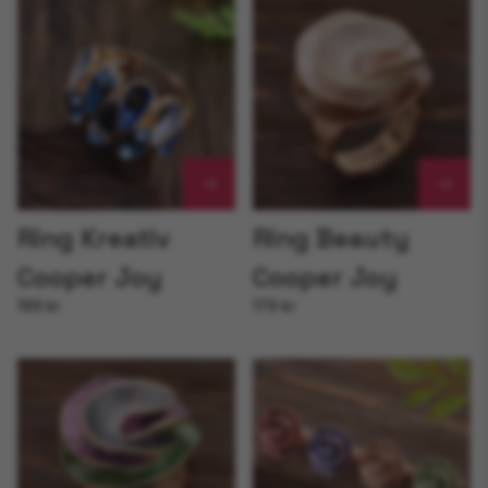
Ring Kreativ
Ring Beauty
Cooper Joy
Cooper Joy
199 kr
179 kr