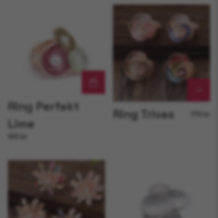
Ring Perfekt
Ring Trivas
179 kr
Lime
169 kr