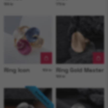
169 kr
179 kr
Ring Icon
Ring Gold Master
169 kr
169 kr
Kundfavorit