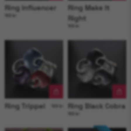
Ring Influencer
Ring Make It
169 kr
Right
169 kr
Ring Trippel
Ring Black Cobra
169 kr
169 kr