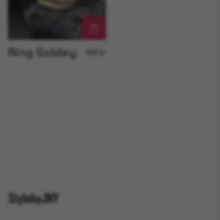
Ring Goldey
169 kr