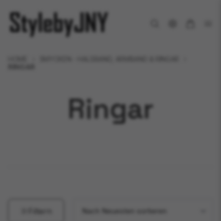
HOME
SMYCKEN - HALSBAND, ARMBAND & RINGAR
RINGAR
Ringar
Filtern nach produkter. Klicka för att öppna filtera
Tar bort alla aktiva filter och visar alla produkter.
Filtern