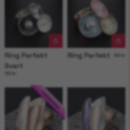
Ring Perfekt
Ring Perfekt
169 kr
Svart
169 kr
Vi rekomenderar