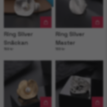
Ring Silver
Ring Silver
Snäckan
Master
189 kr
169 kr