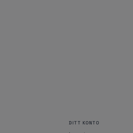
DITT KONTO