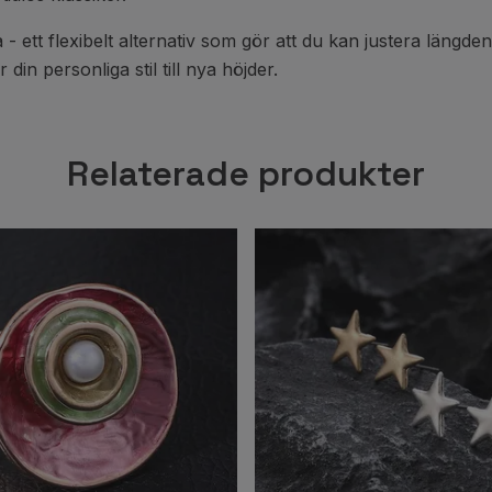
- ett flexibelt alternativ som gör att du kan justera längde
in personliga stil till nya höjder.
Relaterade produkter