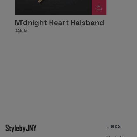
Midnight Heart Halsband
349 kr
LINKS