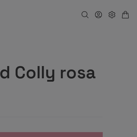
 Colly rosa