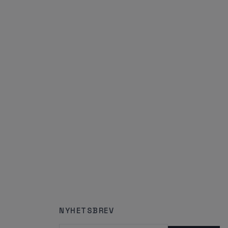
NYHETSBREV