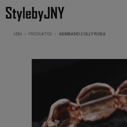
HEM
PRODUKTER
ARMBAND COLLY ROSA