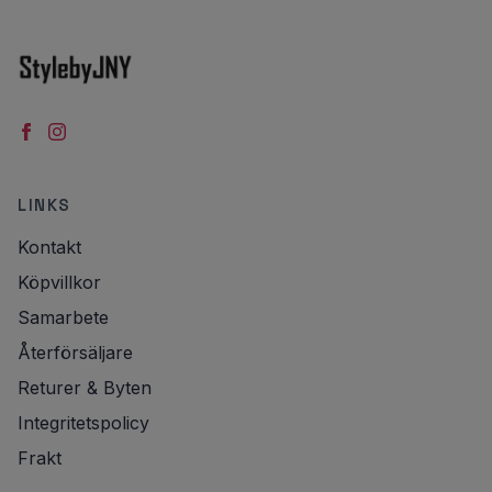
LINKS
Kontakt
Köpvillkor
Samarbete
Återförsäljare
Returer & Byten
Integritetspolicy
Frakt