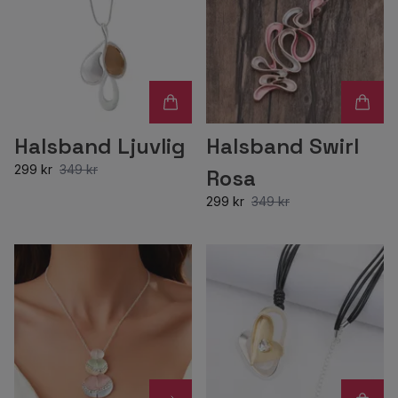
Halsband Ljuvlig
Halsband Swirl
299 kr
349 kr
Rosa
299 kr
349 kr