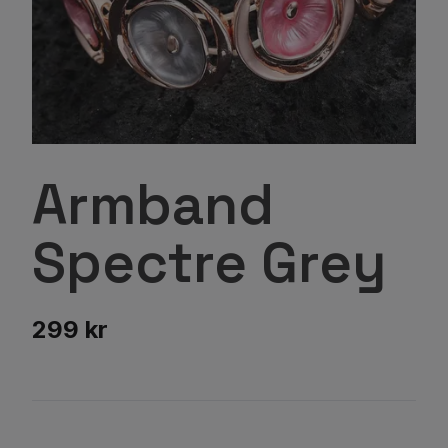
Armband
Spectre Grey
299 kr