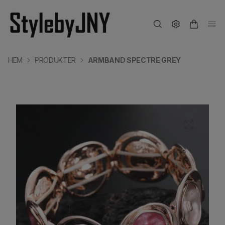
HEM
PRODUKTER
ARMBAND SPECTRE GREY