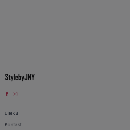
LINKS
Kontakt