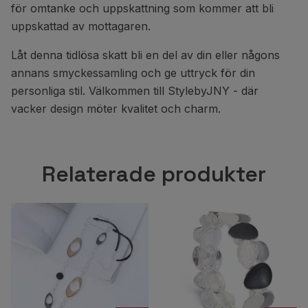
för omtanke och uppskattning som kommer att bli
uppskattad av mottagaren.
Låt denna tidlösa skatt bli en del av din eller någons
annans smyckessamling och ge uttryck för din
personliga stil. Välkommen till StylebyJNY - där
vacker design möter kvalitet och charm.
Relaterade produkter