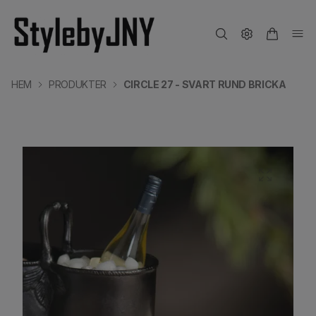
HEM
PRODUKTER
CIRCLE 27 - SVART RUND BRICKA