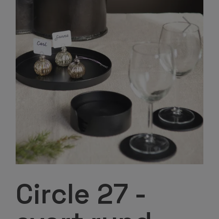
Circle 27 -