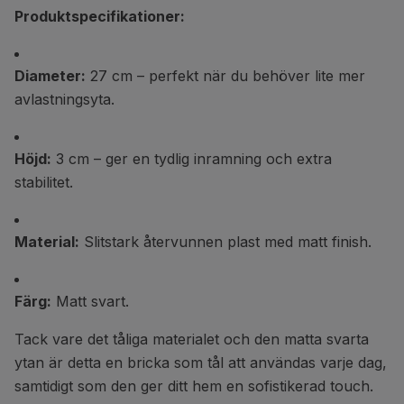
Produktspecifikationer:
Diameter:
27 cm – perfekt när du behöver lite mer
avlastningsyta.
Höjd:
3 cm – ger en tydlig inramning och extra
stabilitet.
Material:
Slitstark återvunnen plast med matt finish.
Färg:
Matt svart.
Tack vare det tåliga materialet och den matta svarta
ytan är detta en bricka som tål att användas varje dag,
samtidigt som den ger ditt hem en sofistikerad touch.