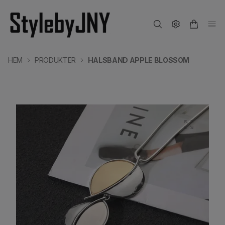
HEM
PRODUKTER
HALSBAND APPLE BLOSSOM