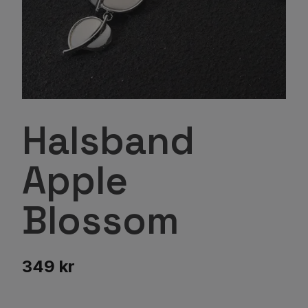
Halsband
Apple
Blossom
349 kr