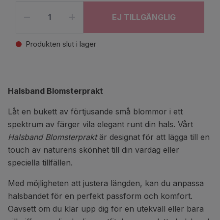
EJ TILLGÄNGLIG
Produkten slut i lager
Halsband Blomsterprakt
Låt en bukett av förtjusande små blommor i ett
spektrum av färger vila elegant runt din hals. Vårt
Halsband Blomsterprakt
är designat för att lägga till en
touch av naturens skönhet till din vardag eller
speciella tillfällen.
Med möjligheten att justera längden, kan du anpassa
halsbandet för en perfekt passform och komfort.
Oavsett om du klär upp dig för en utekväll eller bara