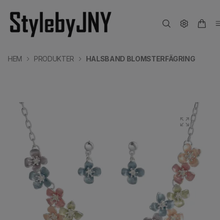
HEM
PRODUKTER
HALSBAND BLOMSTERFÄGRING