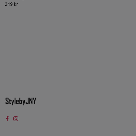
249 kr