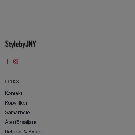
LINKS
Kontakt
Köpvillkor
Samarbete
Återförsäljare
Returer & Byten