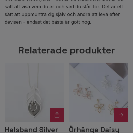
sätt att visa vem du är och vad du står för. Det är ett
sätt att uppmuntra dig själv och andra att leva efter
devisen - endast det bästa är gott nog.
Relaterade produkter
Halsband Silver
Örhänge Daisy