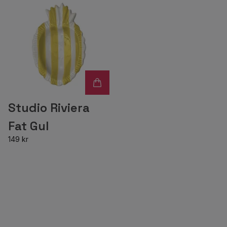
Studio Riviera
Fat Gul
149 kr