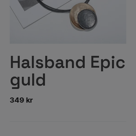
Halsband Epic
guld
349 kr