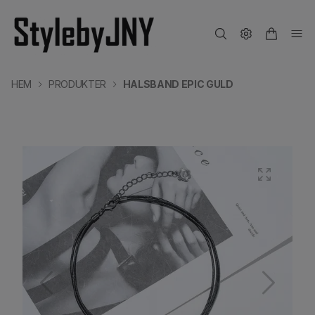
HEM
PRODUKTER
HALSBAND EPIC GULD