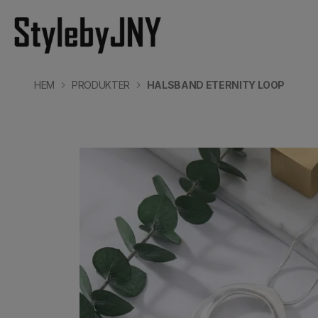
HEM
PRODUKTER
HALSBAND ETERNITY LOOP