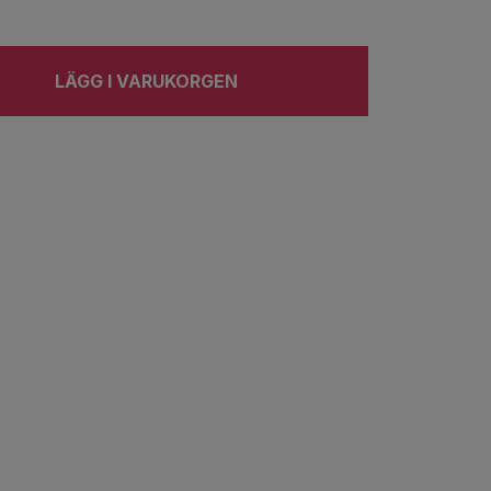
LÄGG I VARUKORGEN