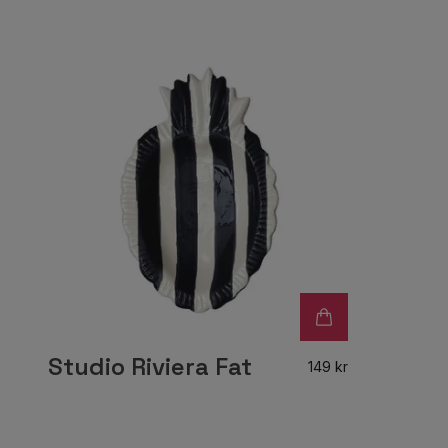
Studio Riviera Fat
149 kr