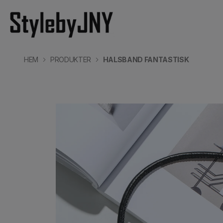
HEM
PRODUKTER
HALSBAND FANTASTISK