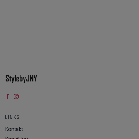
LINKS
Kontakt