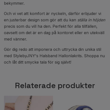
bekymmer.
Och vi vet att komfort är nyckeln, därför erbjuder vi
en justerbar design som gör att du kan
ställa in höjden
precis som du vill ha den. Perfekt för alla tillfällen,
oavsett om det är en dag på kontoret eller en utekväll
med vänner.
Gör dig redo att imponera och uttrycka din unika stil
med StylebyJNY's Halsband Hallonlakrits. Shoppa nu
och låt ditt smycke tala för sig självt!
Relaterade produkter