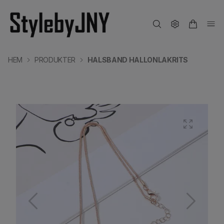
HEM
PRODUKTER
HALSBAND HALLONLAKRITS