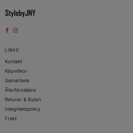
LINKS
Kontakt
Köpvillkor
Samarbete
Återförsäljare
Returer & Byten
Integritetspolicy
Frakt