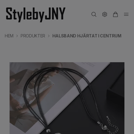
HEM
PRODUKTER
HALSBAND HJÄRTAT I CENTRUM