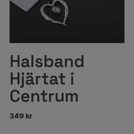
Halsband
Hjärtat i
Centrum
349 kr