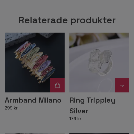
Relaterade produkter
Armband Milano
Ring Trippley
299 kr
Silver
179 kr