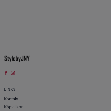
LINKS
Kontakt
Köpvillkor