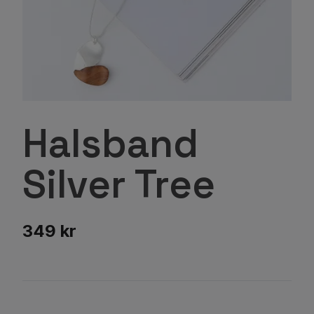
Halsband
Silver Tree
349 kr