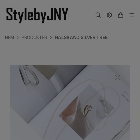
HEM
PRODUKTER
HALSBAND SILVER TREE