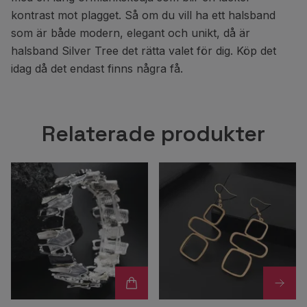
kontrast mot plagget. Så om du vill ha ett halsband
som är både modern, elegant och unikt, då är
halsband Silver Tree det rätta valet för dig. Köp det
idag då det endast finns några få.
Relaterade produkter