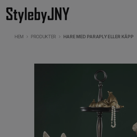
HEM
PRODUKTER
HARE MED PARAPLY ELLER KÄPP