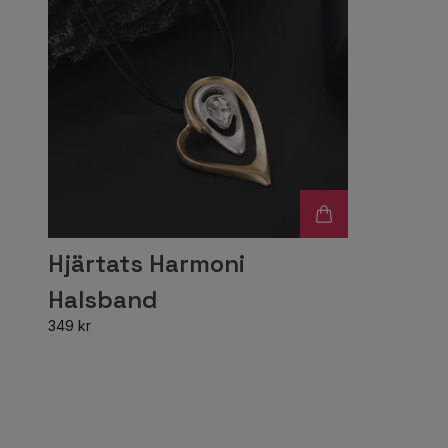
Hjärtats Harmoni
Halsband
349 kr