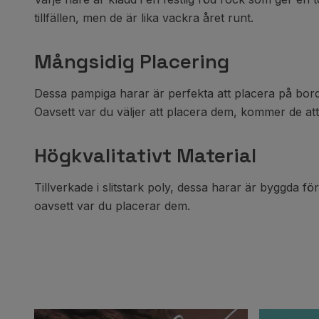
tillfällen, men de är lika vackra året runt.
Mångsidig Placering
Dessa pampiga harar är perfekta att placera på bord
Oavsett var du väljer att placera dem, kommer de att
Högkvalitativt Material
Tillverkade i slitstark poly, dessa harar är byggda fö
oavsett var du placerar dem.