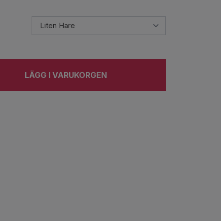
LÄGG I VARUKORGEN