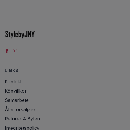
LINKS
Kontakt
Köpvillkor
Samarbete
Återförsäljare
Returer & Byten
Integritetspolicy