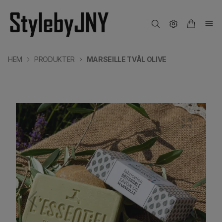
HEM
PRODUKTER
MARSEILLE TVÅL OLIVE