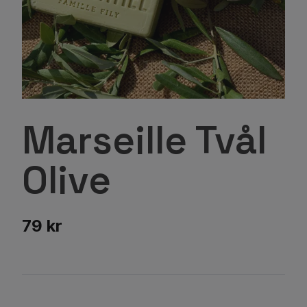
Marseille Tvål
Olive
79 kr