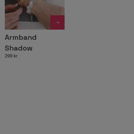
Armband
Shadow
299 kr