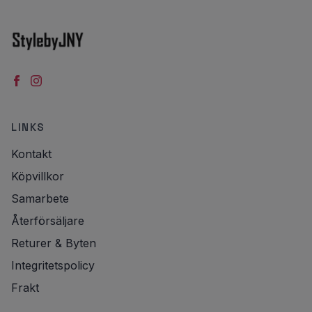
LINKS
Kontakt
Köpvillkor
Samarbete
Återförsäljare
Returer & Byten
Integritetspolicy
Frakt