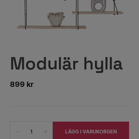
Modulär hylla
899 kr
LÄGG I VARUKORGEN