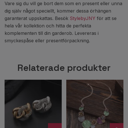
Vare sig du vill ge bort dem som en present eller unna
dig själv något speciellt, kommer dessa örhängen
garanterat uppskattas. Besök
StylebyJNY
för att se
hela vår kollektion och hitta de perfekta
komplementen till din garderob. Levereras i
smyckespåse eller presentförpackning.
Relaterade produkter