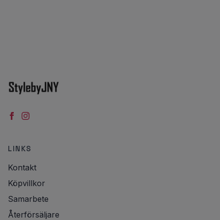
LINKS
Kontakt
Köpvillkor
Samarbete
Återförsäljare