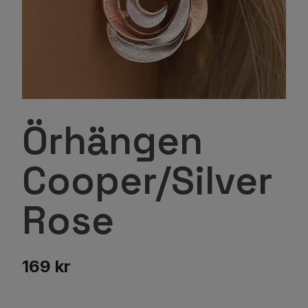
Örhängen
Cooper/Silver
Rose
169 kr