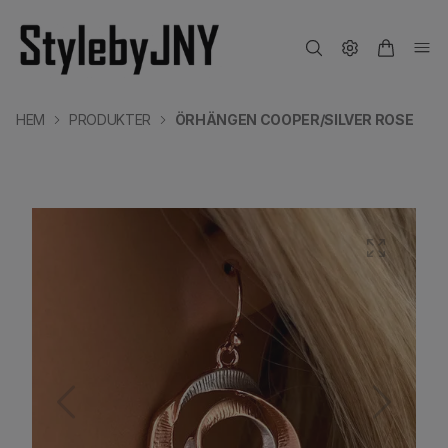
HEM
PRODUKTER
ÖRHÄNGEN COOPER/SILVER ROSE