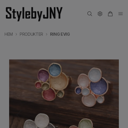
HEM
PRODUKTER
RING EVIG