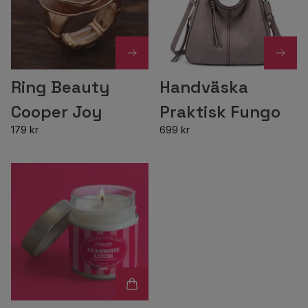
Ring Beauty
Handväska
Cooper Joy
Praktisk Fungo
179 kr
699 kr