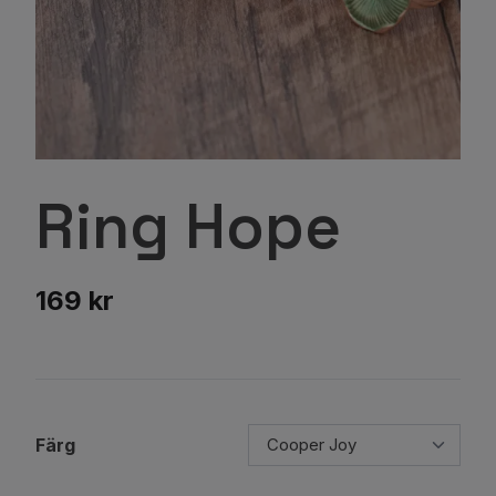
Ring Hope
169 kr
Färg