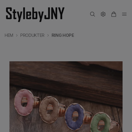
HEM
PRODUKTER
RING HOPE