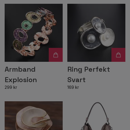
Armband
Ring Perfekt
Explosion
Svart
299 kr
169 kr