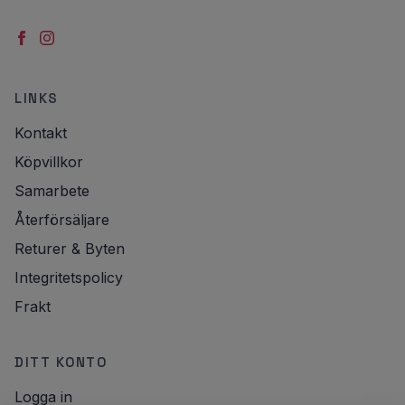
LINKS
Kontakt
Köpvillkor
Samarbete
Återförsäljare
Returer & Byten
Integritetspolicy
Frakt
DITT KONTO
Logga in