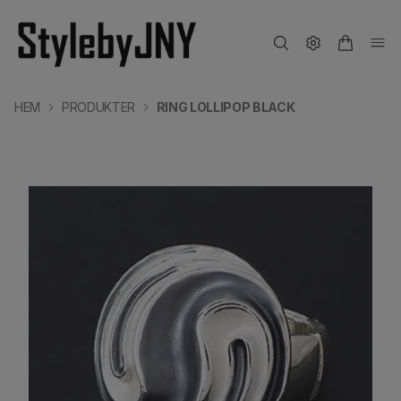
HEM
PRODUKTER
RING LOLLIPOP BLACK