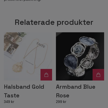
Relaterade produkter
Halsband Gold
Armband Blue
Taste
Rose
349 kr
299 kr