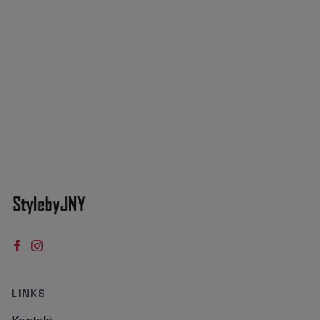
LINKS