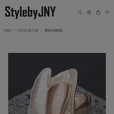
HEM
PRODUKTER
RING MOD