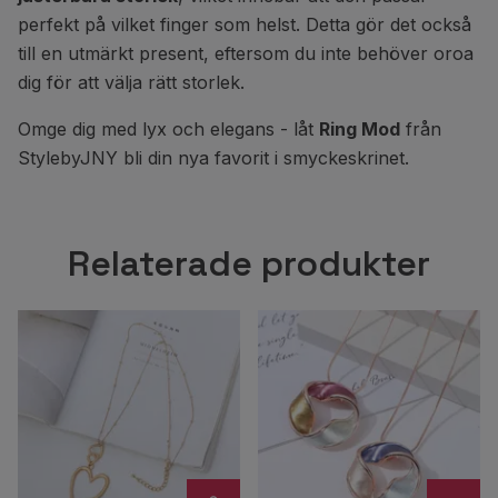
perfekt på vilket finger som helst. Detta gör det också
till en utmärkt present, eftersom du inte behöver oroa
dig för att välja rätt storlek.
Omge dig med lyx och elegans - låt
Ring Mod
från
StylebyJNY bli din nya favorit i smyckeskrinet.
Relaterade produkter