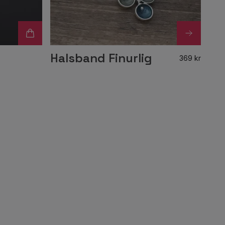
Halsband Finurlig
369 kr