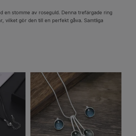
 med en stomme av roseguld. Denna trefärgade ring
, vilket gör den till en perfekt gåva. Samtliga