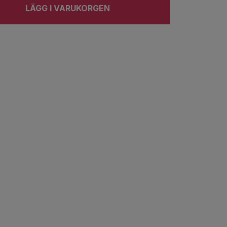
LÄGG I VARUKORGEN