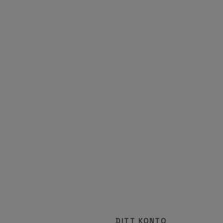
DITT KONTO