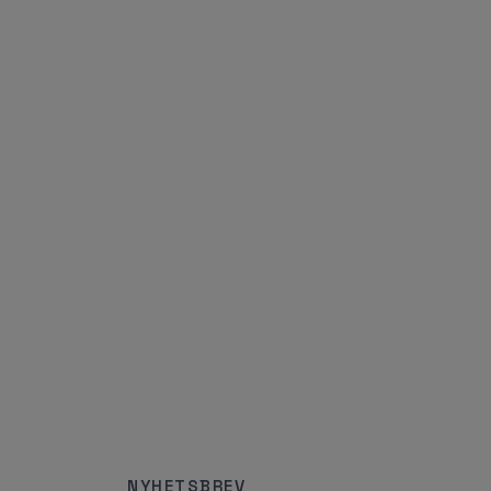
NYHETSBREV