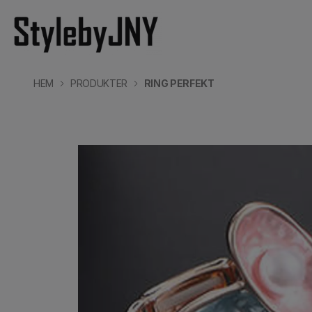
HEM
PRODUKTER
RING PERFEKT