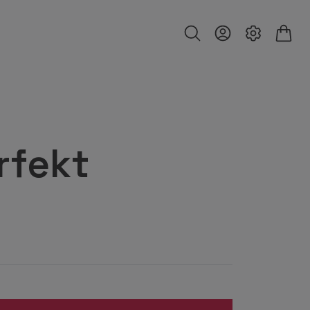
rfekt