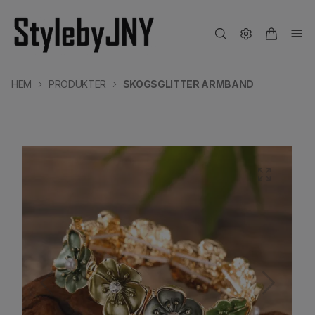
HEM
PRODUKTER
SKOGSGLITTER ARMBAND