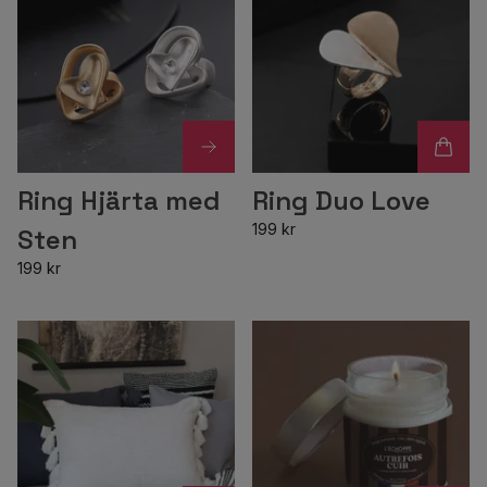
Ring Hjärta med
Ring Duo Love
199 kr
Sten
199 kr