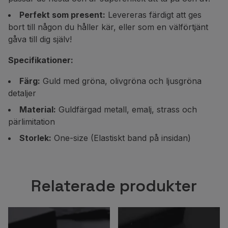
Perfekt som present:
Levereras färdigt att ges
bort till någon du håller kär, eller som en välförtjänt
gåva till dig själv!
Specifikationer:
Färg:
Guld med gröna, olivgröna och ljusgröna
detaljer
Material:
Guldfärgad metall, emalj, strass och
pärlimitation
Storlek:
One-size (Elastiskt band på insidan)
Relaterade produkter