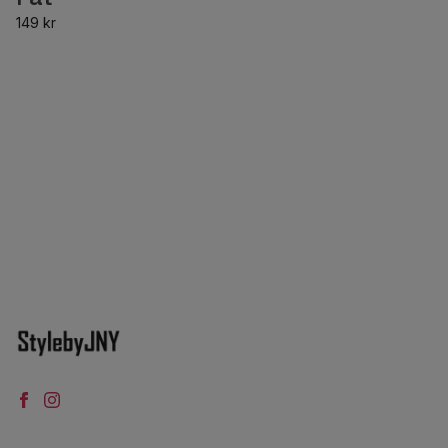
149 kr