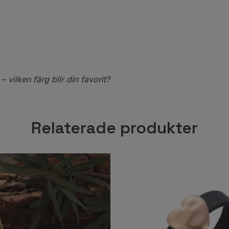
– vilken färg blir din favorit?
Relaterade produkter