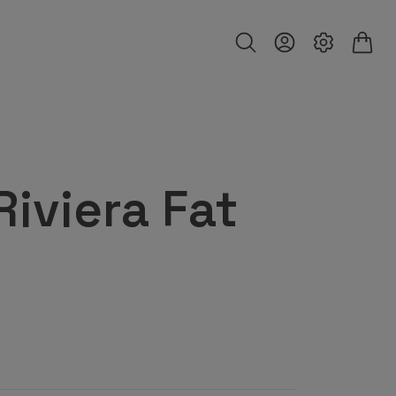
Riviera Fat