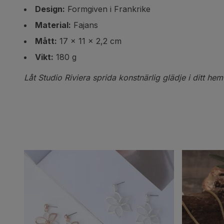
Design:
Formgiven i Frankrike
Material:
Fajans
Mått:
17 x 11 x 2,2 cm
Vikt:
180 g
Låt Studio Riviera sprida konstnärlig glädje i ditt hem 