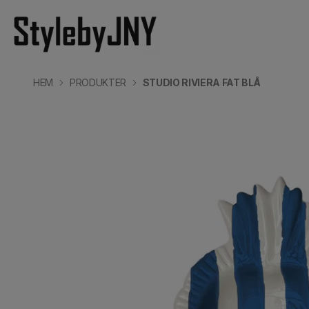
HEM
PRODUKTER
STUDIO RIVIERA FAT BLÅ