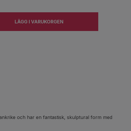
LÄGG I VARUKORGEN
ankrike och har en fantastisk, skulptural form med