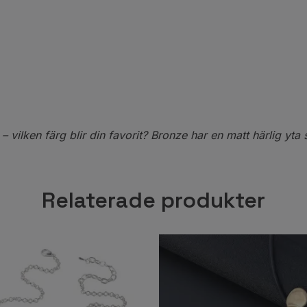
 – vilken färg blir din favorit? Bronze har en matt härlig yta 
Relaterade produkter