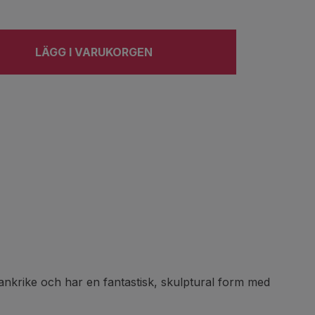
LÄGG I VARUKORGEN
ankrike och har en fantastisk, skulptural form med