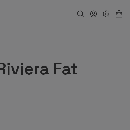
Riviera Fat