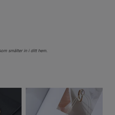
som smälter in i ditt hem.