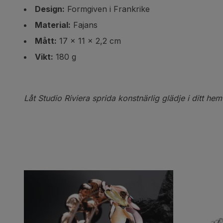
Design:
Formgiven i Frankrike
Material:
Fajans
Mått:
17 x 11 x 2,2 cm
Vikt:
180 g
Låt Studio Riviera sprida konstnärlig glädje i ditt hem