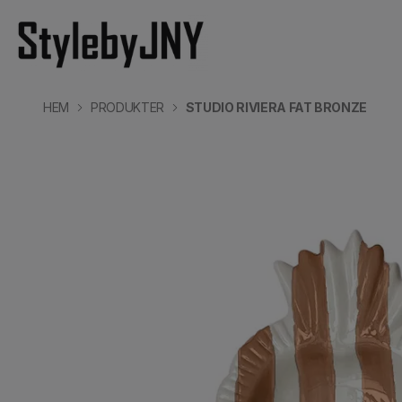
HEM
PRODUKTER
STUDIO RIVIERA FAT BRONZE