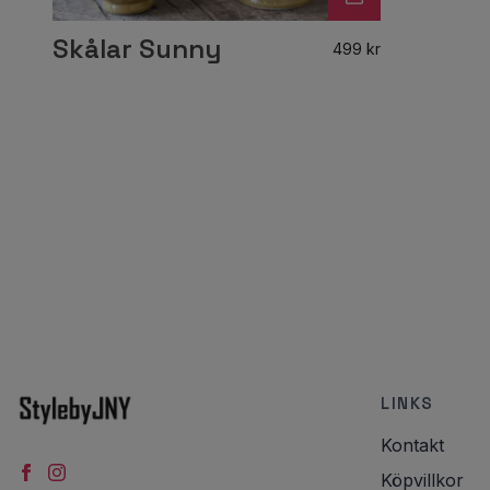
Skålar Sunny
499 kr
LINKS
Kontakt
Köpvillkor