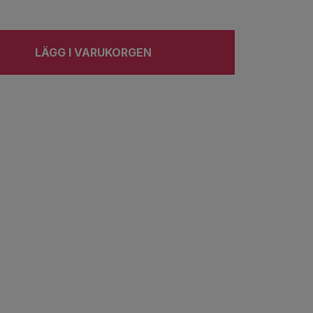
LÄGG I VARUKORGEN