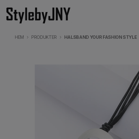
HEM
PRODUKTER
HALSBAND YOUR FASHION STYLE