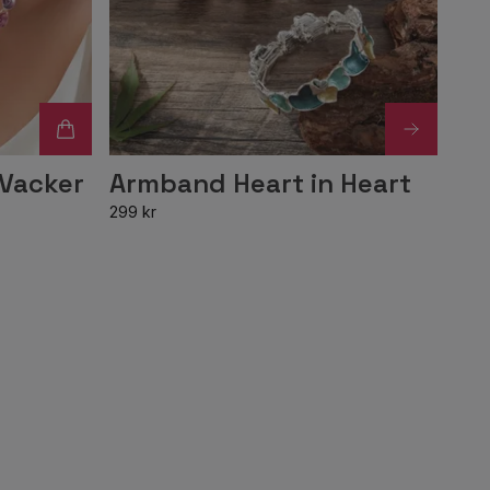
 Vacker
Armband Heart in Heart
299 kr