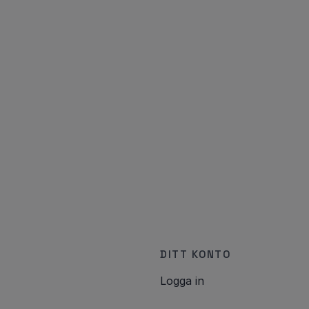
DITT KONTO
Logga in