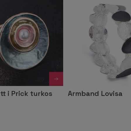
tt i Prick turkos
Armband Lovisa