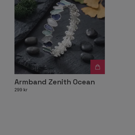
Armband Zenith Ocean
299 kr