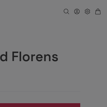
d Florens