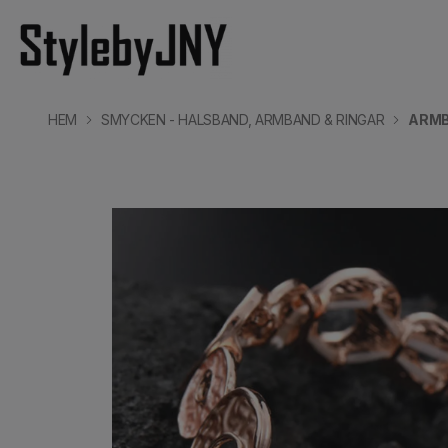
HEM
SMYCKEN - HALSBAND, ARMBAND & RINGAR
ARMB