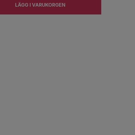
LÄGG I VARUKORGEN