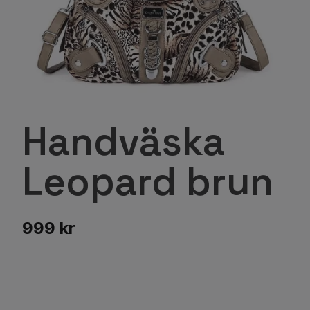
Handväska
Leopard brun
999 kr