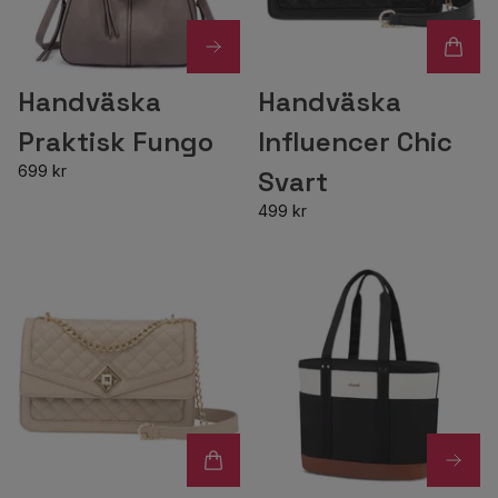
Handväska
Handväska
Praktisk Fungo
Influencer Chic
699 kr
Svart
499 kr