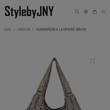
HEM
VÄSKOR
HANDVÄSKA LEOPARD BRUN