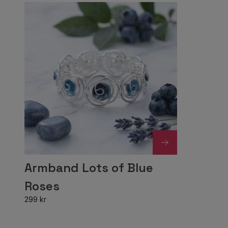
Armband Lots of Blue
Roses
299 kr