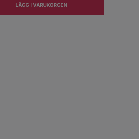
LÄGG I VARUKORGEN