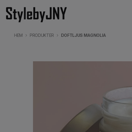
HEM
PRODUKTER
DOFTLJUS MAGNOLIA