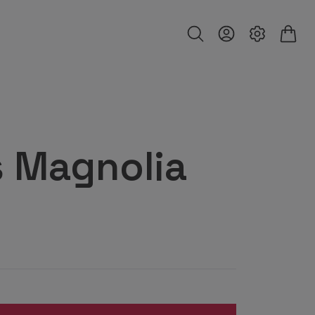
s Magnolia