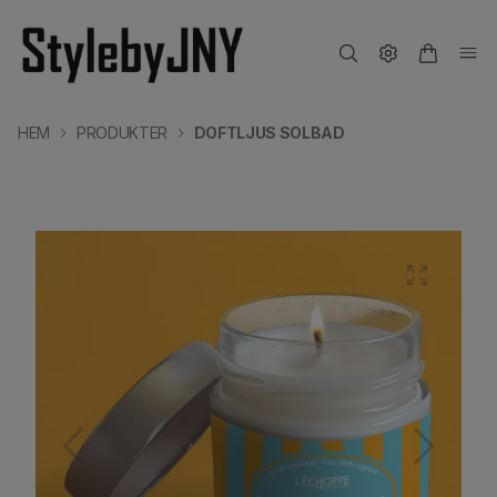
HEM
PRODUKTER
DOFTLJUS SOLBAD