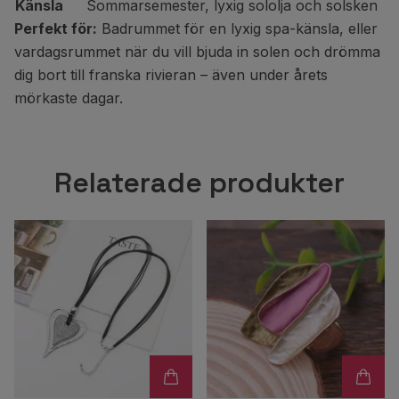
Känsla
Sommarsemester, lyxig sololja och solsken
Perfekt för:
Badrummet för en lyxig spa-känsla, eller
vardagsrummet när du vill bjuda in solen och drömma
dig bort till franska rivieran – även under årets
mörkaste dagar.
Relaterade produkter