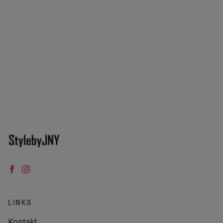
LINKS
Kontakt