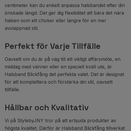
centimeter kan du enkelt anpassa halsbandet efter din
önskade längd. Det ger dig flexibilitet att bära det nära
halsen som ett choker eller längre för en mer
avslappnad stil.
Perfekt för Varje Tillfälle
Oavsett om du är på väg till ett viktigt affärsmöte, en
middag med vänner eller en speciell kväll ute, är
Halsband Blickfång det perfekta valet. Det är designat
för att komplettera och förstärka din stil, oavsett
tillfälle.
Hållbar och Kvalitativ
Vi på StylebyJNY tror på att erbjuda produkter av
högsta kvalitet. Därför är Halsband Blickfång tillverkat