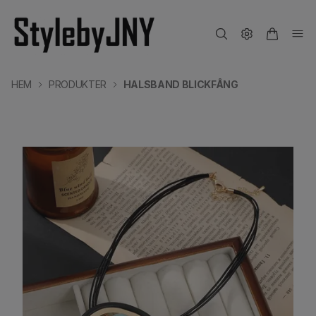
HEM
PRODUKTER
HALSBAND BLICKFÅNG