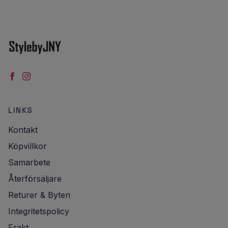
LINKS
Kontakt
Köpvillkor
Samarbete
Återförsäljare
Returer & Byten
Integritetspolicy
Frakt