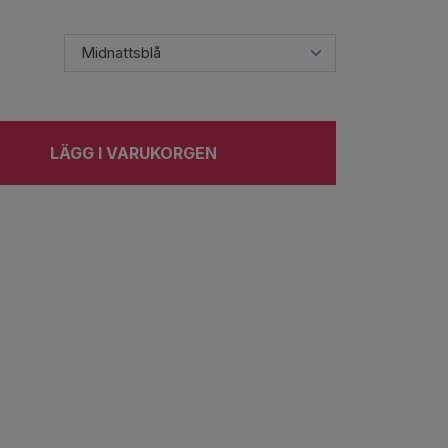
LÄGG I VARUKORGEN