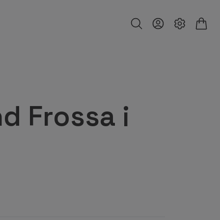
d Frossa i