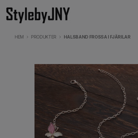
HEM
PRODUKTER
HALSBAND FROSSA I FJÄRILAR