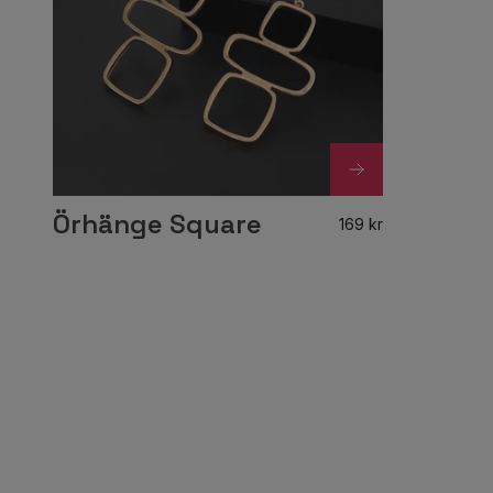
Örhänge Square
169 kr