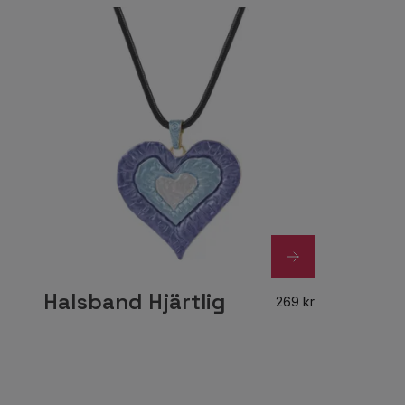
Halsband Hjärtlig
269 kr