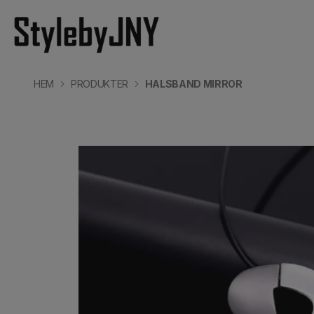
HEM
PRODUKTER
HALSBAND MIRROR