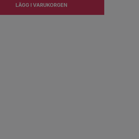
LÄGG I VARUKORGEN