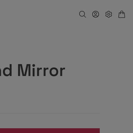
d Mirror