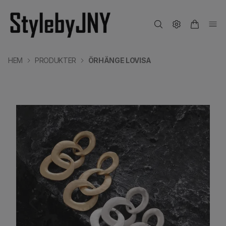
HEM
PRODUKTER
ÖRHÄNGE LOVISA