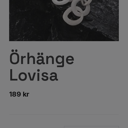
Örhänge
Lovisa
189 kr