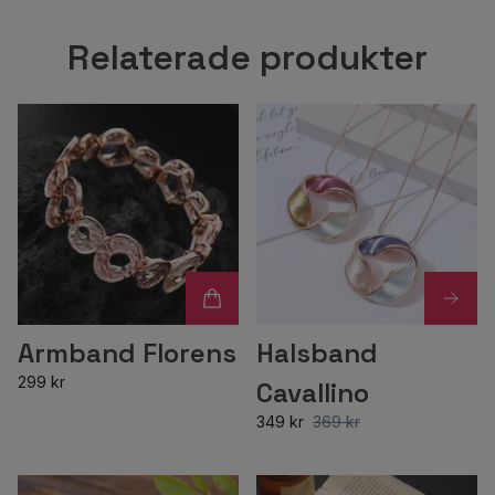
Relaterade produkter
Armband Florens
Halsband
299 kr
Cavallino
349 kr
369 kr