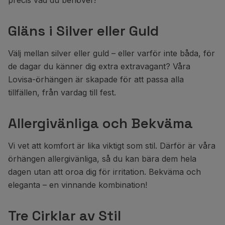
precis vad du behöver!
Gläns i Silver eller Guld
Välj mellan silver eller guld – eller varför inte båda, för
de dagar du känner dig extra extravagant? Våra
Lovisa-örhängen är skapade för att passa alla
tillfällen, från vardag till fest.
Allergivänliga och Bekväma
Vi vet att komfort är lika viktigt som stil. Därför är våra
örhängen allergivänliga, så du kan bära dem hela
dagen utan att oroa dig för irritation. Bekväma och
eleganta – en vinnande kombination!
Tre Cirklar av Stil