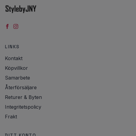
LINKS
Kontakt
Köpvillkor
Samarbete
Återförsäljare
Returer & Byten
Integritetspolicy
Frakt
DITT KONTO