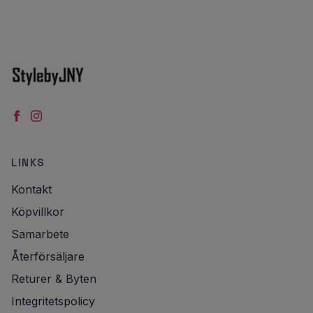
LINKS
Kontakt
Köpvillkor
Samarbete
Återförsäljare
Returer & Byten
Integritetspolicy