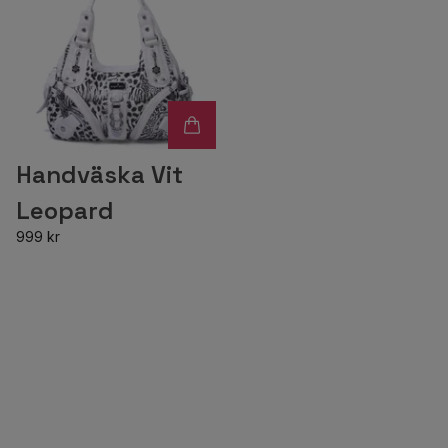
Handväska Vit
Leopard
999 kr