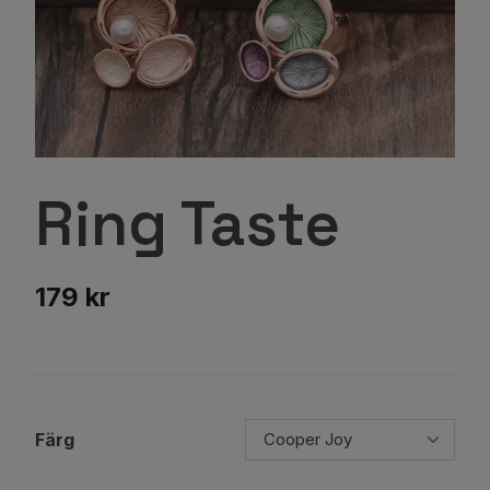
Ring Taste
179 kr
Färg