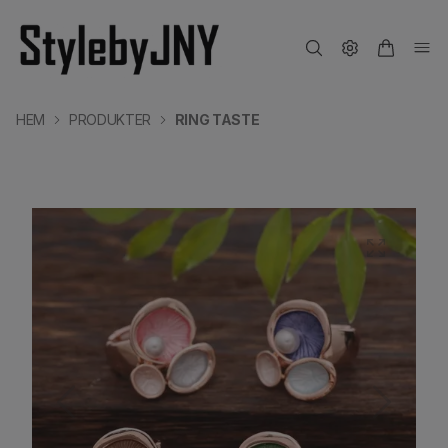
HEM
PRODUKTER
RING TASTE