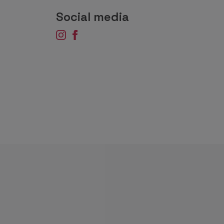
Social media