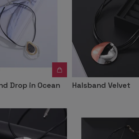
nd Drop in Ocean
Halsband Velvet