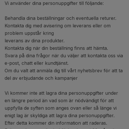
Vi använder dina personuppgifter till följande:
Behandla dina beställningar och eventuella returer.
Kontakta dig med avisering om leverans eller om
problem uppstår kring
leverans av dina produkter.
Kontakta dig när din beställning finns att hämta.
Svara på dina frågor när du väljer att kontakta oss via
e-post, chatt eller kundtjänst.
Om du valt att anmäla dig till vårt nyhetsbrev för att ta
del av erbjudande och kampanjer
Vi kommer inte att lagra dina personuppgifter under
en längre period än vad som är nödvändigt för att
uppfylla de syften som anges ovan eller så länge vi
enigt lag är skyldiga att lagra dina personuppgifter.
Efter detta kommer din information att raderas.