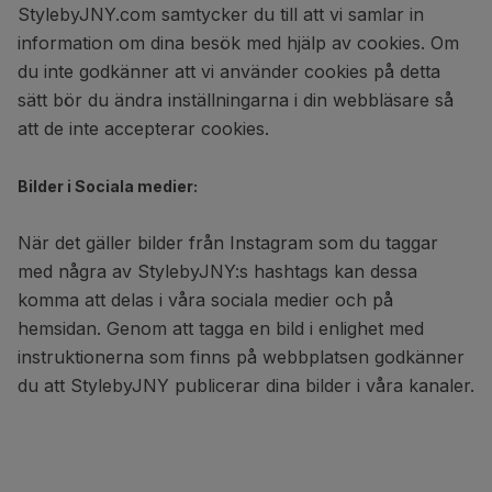
StylebyJNY.com samtycker du till att vi samlar in
information om dina besök med hjälp av cookies. Om
du inte godkänner att vi använder cookies på detta
sätt bör du ändra inställningarna i din webbläsare så
att de inte accepterar cookies.
Bilder i Sociala medier:
När det gäller bilder från Instagram som du taggar
med några av StylebyJNY:s hashtags kan dessa
komma att delas i våra sociala medier och på
hemsidan. Genom att tagga en bild i enlighet med
instruktionerna som finns på webbplatsen godkänner
du att StylebyJNY publicerar dina bilder i våra kanaler.