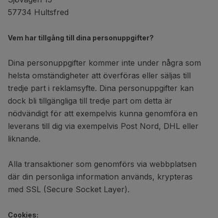
57734 Hultsfred
Vem har tillgång till dina personuppgifter?
Dina personuppgifter kommer inte under några som
helsta omständigheter att överföras eller säljas till
tredje part i reklamsyfte. Dina personuppgifter kan
dock bli tillgängliga till tredje part om detta är
nödvändigt för att exempelvis kunna genomföra en
leverans till dig via exempelvis Post Nord, DHL eller
liknande.
Alla transaktioner som genomförs via webbplatsen
där din personliga information används, krypteras
med SSL (Secure Socket Layer).
Cookies: