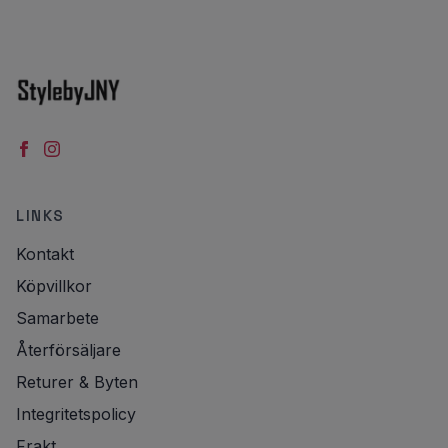
LINKS
Kontakt
Köpvillkor
Samarbete
Återförsäljare
Returer & Byten
Integritetspolicy
Frakt