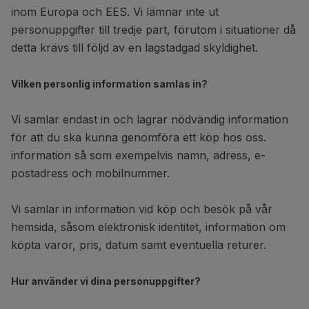
inom Europa och EES. Vi lämnar inte ut
personuppgifter till tredje part, förutom i situationer då
detta krävs till följd av en lagstadgad skyldighet.
Vilken personlig information samlas in?
Vi samlar endast in och lagrar nödvändig information
för att du ska kunna genomföra ett köp hos oss.
information så som exempelvis namn, adress, e-
postadress och mobilnummer.
Vi samlar in information vid köp och besök på vår
hemsida, såsom elektronisk identitet, information om
köpta varor, pris, datum samt eventuella returer.
Hur använder vi dina personuppgifter?