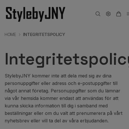
HOME
INTEGRITETSPOLICY
Integritetspolic
StylebyJNY kommer inte att dela med sig av dina
personuppgifter eller adress och e-postuppgifter till
något annat företag. Personuppgifter som du lämnar
via vår hemsida kommer endast att användas för att
kunna skicka information till dig i samband med
beställningar eller om du valt att prenumerera på vårt
nyhetsbrev eller vill ta del av våra erbjudanden.