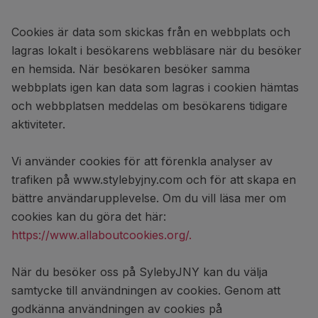
Cookies är data som skickas från en webbplats och
lagras lokalt i besökarens webbläsare när du besöker
en hemsida. När besökaren besöker samma
webbplats igen kan data som lagras i cookien hämtas
och webbplatsen meddelas om besökarens tidigare
aktiviteter.
Vi använder cookies för att förenkla analyser av
trafiken på www.stylebyjny.com och för att skapa en
bättre användarupplevelse. Om du vill läsa mer om
cookies kan du göra det här:
https://www.allaboutcookies.org/.
När du besöker oss på SylebyJNY kan du välja
samtycke till användningen av cookies. Genom att
godkänna användningen av cookies på