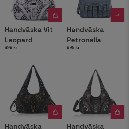
Handväska Vit
Handväska
Leopard
Petronella
999 kr
999 kr
Handväska
Handväska