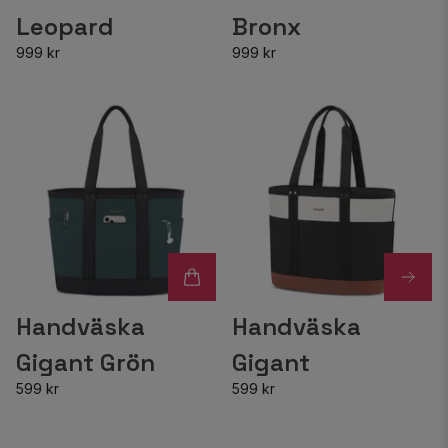
Leopard
Bronx
999 kr
999 kr
Handväska
Handväska
Gigant Grön
Gigant
599 kr
599 kr