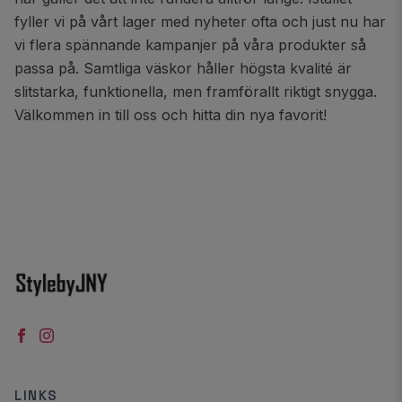
fyller vi på vårt lager med nyheter ofta och just nu har
vi flera spännande kampanjer på våra produkter så
passa på. Samtliga väskor håller högsta kvalité är
slitstarka, funktionella, men framförallt riktigt snygga.
Välkommen in till oss och hitta din nya favorit!
LINKS