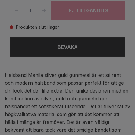
EJ TILLGÄNGLIG
Produkten slut i lager
BEVAKA
Halsband Manila silver guld gunmetal är ett stilrent
och modern halsband som passar perfekt för att ge
din look det där lilla extra. Den unika designen med en
kombination av silver, guld och gunmetal ger
halsbandet ett sofistikerat utseende. Det är tillverkat av
högkvalitativa material som gör att det kommer att
hålla i många år framöver. Det är även väldigt
bekvämt att bära tack vare det smidiga bandet som