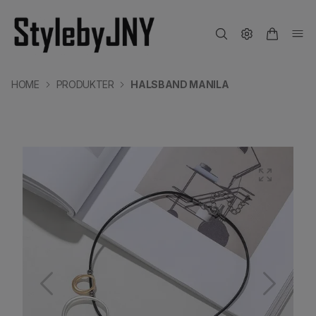
HOME
PRODUKTER
HALSBAND MANILA