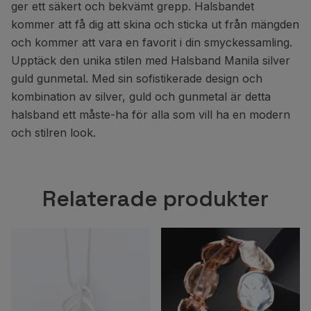
ger ett säkert och bekvämt grepp. Halsbandet
kommer att få dig att skina och sticka ut från mängden
och kommer att vara en favorit i din smyckessamling.
Upptäck den unika stilen med Halsband Manila silver
guld gunmetal. Med sin sofistikerade design och
kombination av silver, guld och gunmetal är detta
halsband ett måste-ha för alla som vill ha en modern
och stilren look.
Relaterade produkter