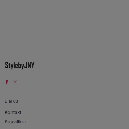
LINKS
Kontakt
Köpvillkor