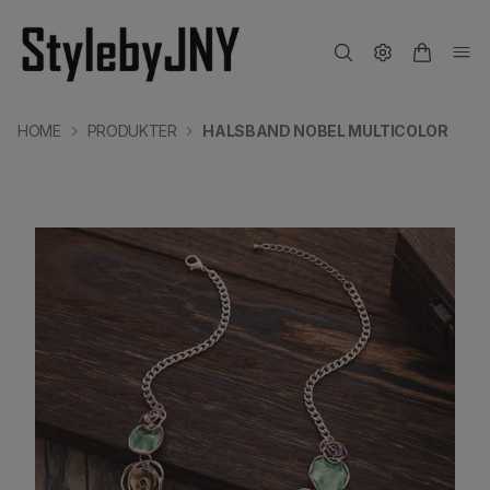
HOME
PRODUKTER
HALSBAND NOBEL MULTICOLOR