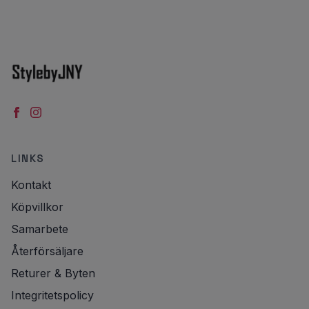
LINKS
Kontakt
Köpvillkor
Samarbete
Återförsäljare
Returer & Byten
Integritetspolicy