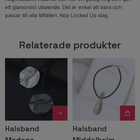
ett glamoröst utseende. Det är enkel att bära och
passar till alla tillfällen. Köp Locked Up idag.
Relaterade produkter
Halsband
Halsband
Modena
Middelheim