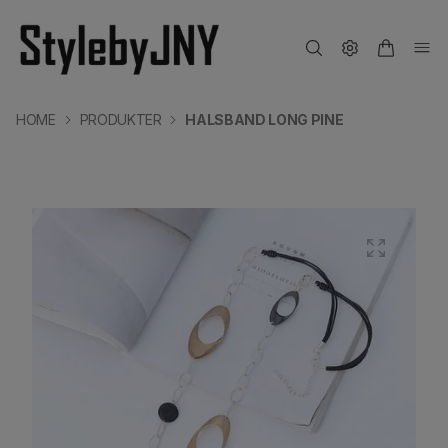
HOME
PRODUKTER
HALSBAND LONG PINE