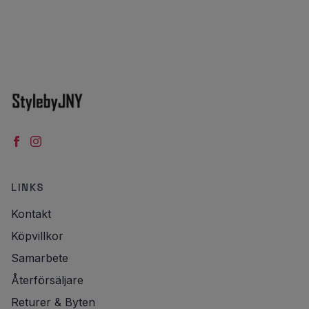
LINKS
Kontakt
Köpvillkor
Samarbete
Återförsäljare
Returer & Byten