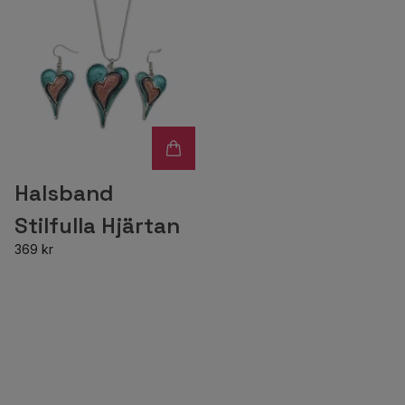
Halsband
Stilfulla Hjärtan
369 kr