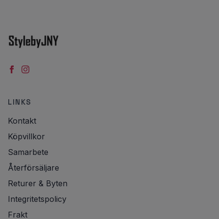
LINKS
Kontakt
Köpvillkor
Samarbete
Återförsäljare
Returer & Byten
Integritetspolicy
Frakt