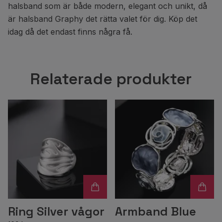
halsband som är både modern, elegant och unikt, då
är halsband Graphy det rätta valet för dig. Köp det
idag då det endast finns några få.
Relaterade produkter
Ring Silver vågor
Armband Blue