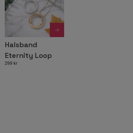
Halsband
Eternity Loop
299 kr