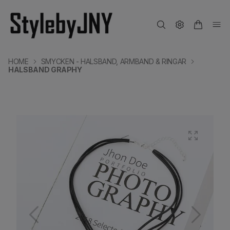
HOME
SMYCKEN - HALSBAND, ARMBAND & RINGAR
HALSBAND GRAPHY