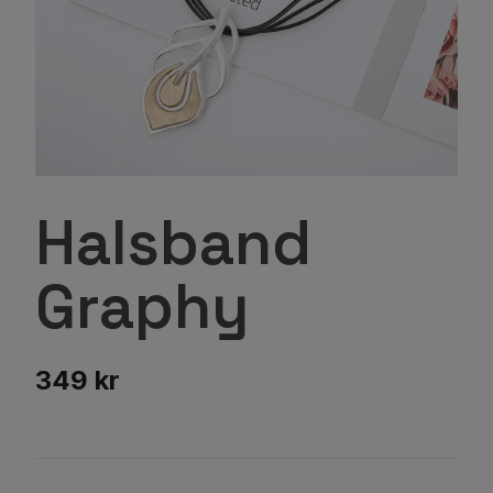
Halsband
Graphy
349 kr