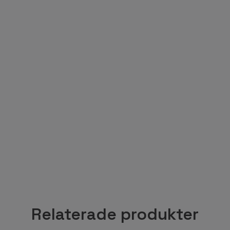
Relaterade produkter