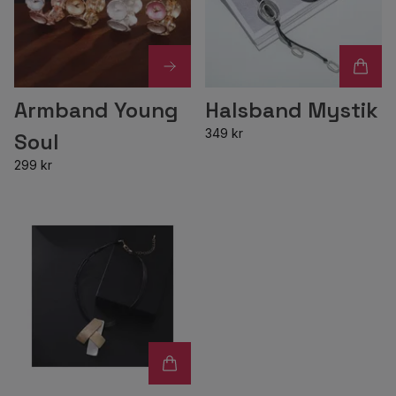
Armband Young
Halsband Mystik
349 kr
Soul
299 kr