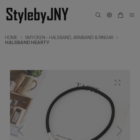
HOME
SMYCKEN - HALSBAND, ARMBAND & RINGAR
HALSBAND HEARTY