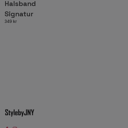
Halsband
Signatur
349 kr