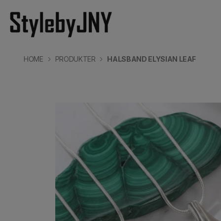
HOME
PRODUKTER
HALSBAND ELYSIAN LEAF